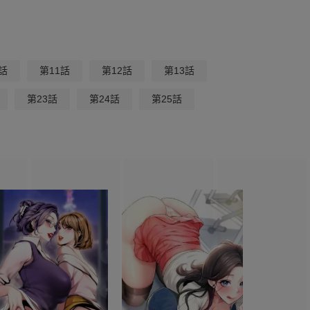
話
第11話
第12話
第13話
第23話
第24話
第25話