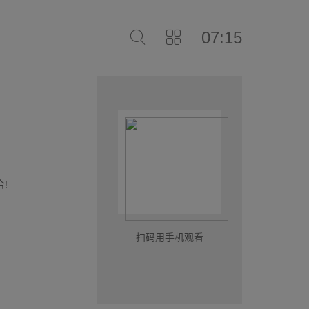
07:15
!
扫码用手机观看