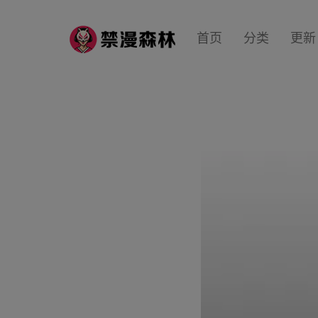
首页
分类
更新