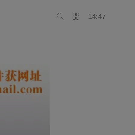
14:47