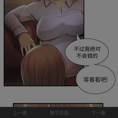
上一章
章节目录
下一章