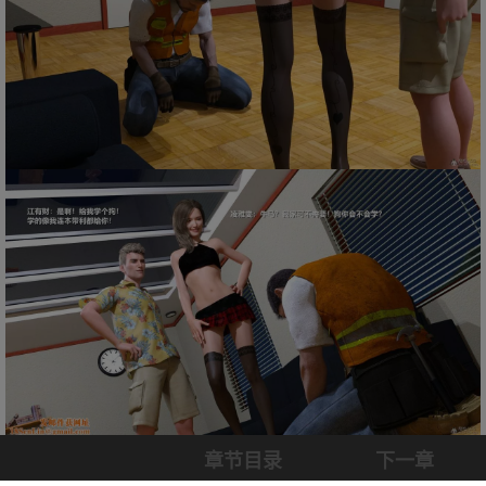
章节目录
下一章