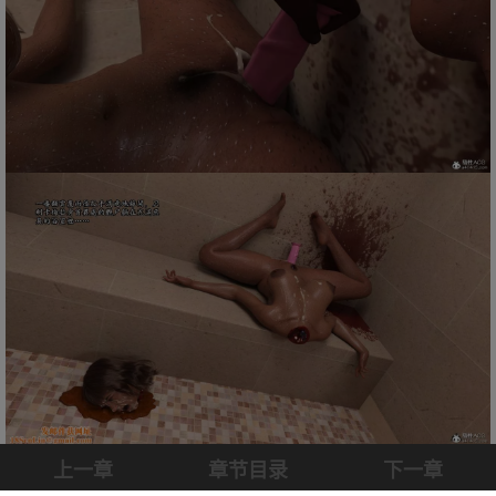
上一章
章节目录
下一章