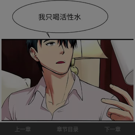
上一章
章节目录
下一章