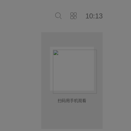
10:13
扫码用手机观看